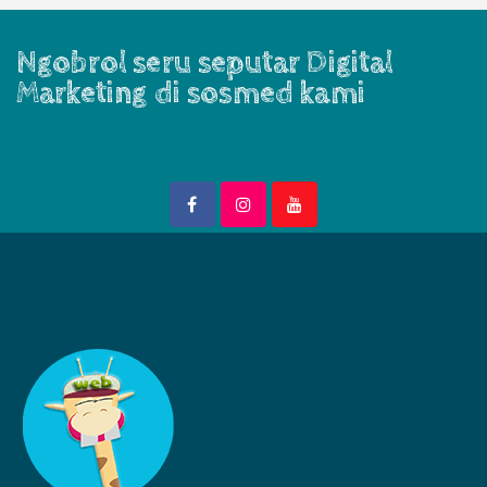
Ngobrol seru seputar Digital
Marketing di sosmed kami