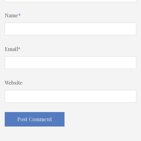
Name
*
Email
*
Website