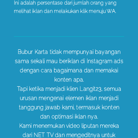
Ini adalah persentase dari jumlah orang yang
melihat iklan dan melakukan klik menuju WA.
Bubur Karta tidak mempunyai bayangan
sama sekali mau beriklan di Instagram ads
dengan cara bagaimana dan memakai
konten apa.
Tapi ketika menjadi klien Langit23, semua
urusan mengenai elemen iklan menjadi
tanggung jawab kami, termasuk konten
dan optimasi iklan nya.
Kami menemukan video liputan mereka
dari NET TV dan mengeditnya untuk