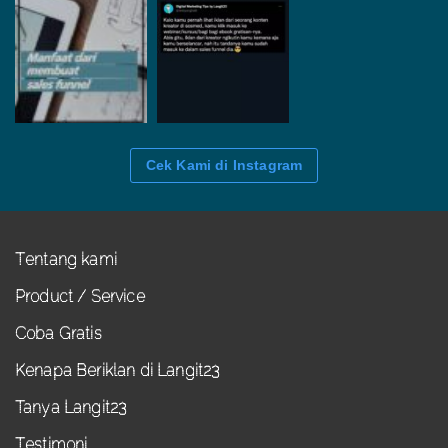
Cek Kami di Instagram
Tentang kami
Product / Service
Coba Gratis
Kenapa Beriklan di Langit23
Tanya Langit23
Testimoni